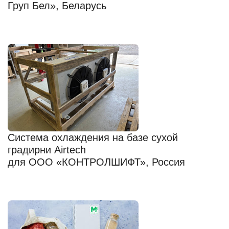
Груп Бел», Беларусь
Система охлаждения на базе сухой
градирни Airtech
для ООО «КОНТРОЛШИФТ», Россия