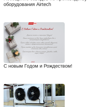
оборудования Airtech
С новым Годом и Рождеством!