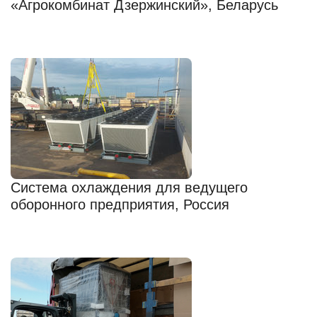
«Агрокомбинат Дзержинский», Беларусь
Система охлаждения для ведущего
оборонного предприятия, Россия