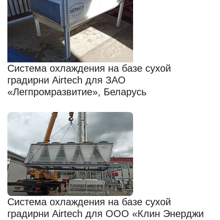
Система охлаждения на базе сухой
градирни Airtech для ЗАО
«Легпромразвитие», Беларусь
Система охлаждения на базе сухой
градирни Airtech для ООО «Клин Энерджи