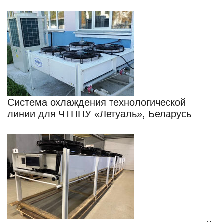
Cистема охлаждения технологической
линии для ЧТППУ «Летуаль», Беларусь