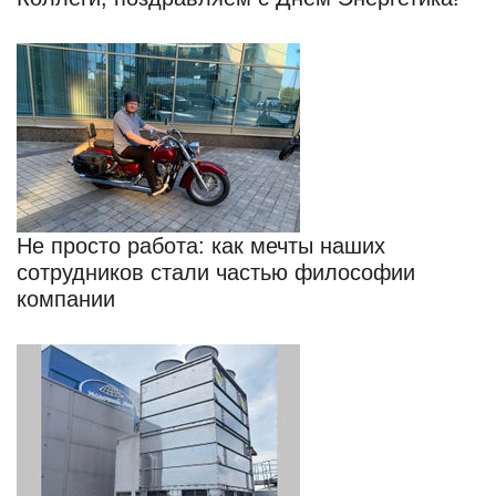
Не просто работа: как мечты наших
сотрудников стали частью философии
компании