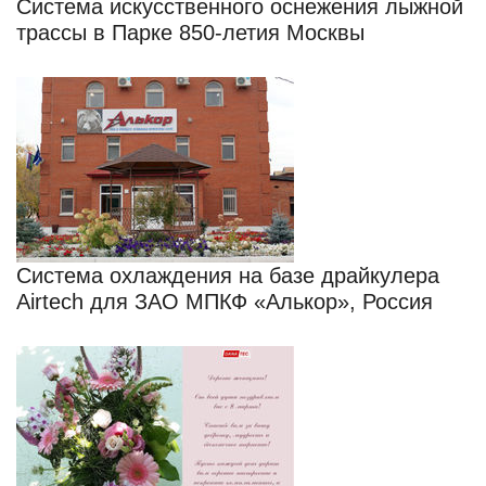
Cистема искусственного оснежения лыжной
трассы в Парке 850-летия Москвы
Система охлаждения на базе драйкулера
Airtech для ЗАО МПКФ «Алькор», Россия