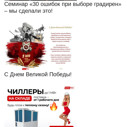
Семинар «30 ошибок при выборе градирен»
– мы сделали это!
С Днем Великой Победы!