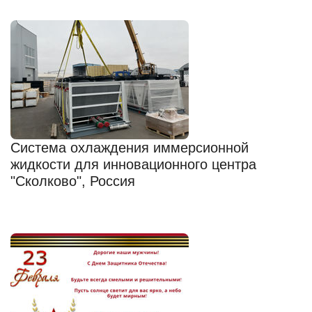
Система охлаждения иммерсионной
жидкости для инновационного центра
"Сколково", Россия