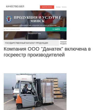
Компания ООО "Данатек" включена в
госреестр производителей