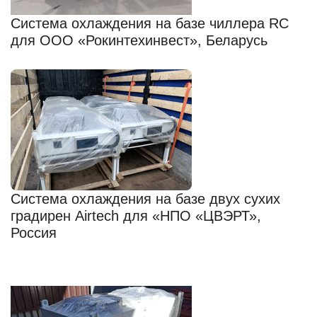
Система охлаждения на базе чиллера RC
для ООО «Рокинтехинвест», Беларусь
Система охлаждения на базе двух сухих
градирен Airtech для «НПО «ЦВЭРТ»,
Россия