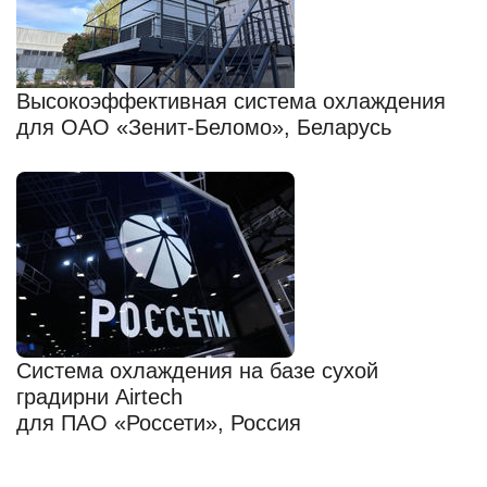
Высокоэффективная система охлаждения
для ОАО «Зенит-Беломо», Беларусь
Система охлаждения на базе сухой
градирни Airtech
для ПАО «Россети», Россия