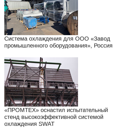
Система охлаждения для ООО «Завод
промышленного оборудования», Россия
«ПРОМТЕХ» оснастил испытательный
стенд высокоэффективной системой
охлаждения SWAT