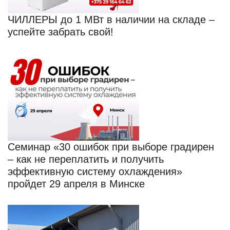
ЧИЛЛЕРЫ до 1 МВт в наличии на складе –
успейте забрать свой!
Семинар «30 ошибок при выборе градирен
– как не переплатить и получить
эффективную систему охлаждения»
пройдет 29 апреля в Минске