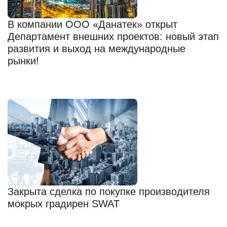
В компании ООО «Данатек» открыт
Департамент внешних проектов: новый этап
развития и выход на международные
рынки!
Закрыта сделка по покупке производителя
мокрых градирен SWAT