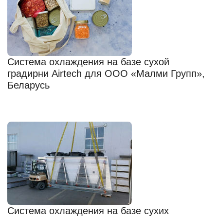
Система охлаждения на базе сухой
градирни Airtech для ООО «Малми Групп»,
Беларусь
Система охлаждения на базе сухих