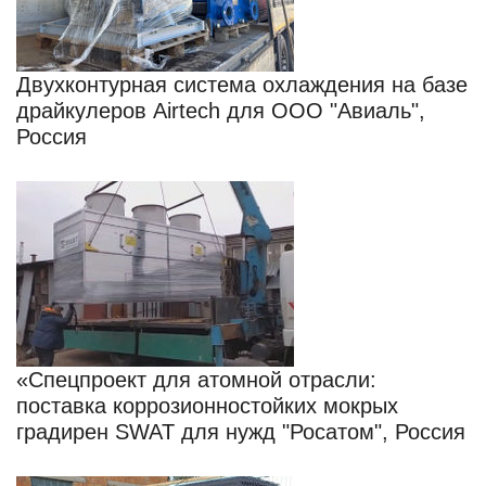
Двухконтурная система охлаждения на базе
драйкулеров Airtech для ООО "Авиаль",
Россия
«Спецпроект для атомной отрасли:
поставка коррозионностойких мокрых
градирен SWAT для нужд "Росатом", Россия