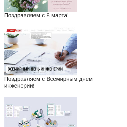
Поздравляем с 8 марта!
Поздравляем с Всемирным днем
инженерии!