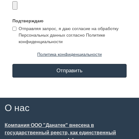
Подтверждаю
Отправляя запрос, я даю согласие на обработку
Персональных данных согласно Политике
конфиденциальности
Политика конфиденциальности
Отправить
О нас
Компания ООО "Данатек" внесена в
государственный реестр, как единственный