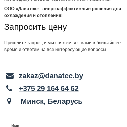
ООО «Данатек» - энергоэффективные решения для
охлаждения и отопления!
Запросить цену
Пришлите запрос, и мы свяжемся с вами в ближайшее
время и ответим на все интересующие вопросы
zakaz@danatec.by
+375 29 164 64 62
Минск, Беларусь
Имя