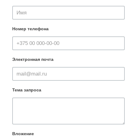
Номер телефона
Электронная почта
Тема запроса
Вложение