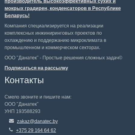
производитель высокоэффективных сухих и
мокрых градирен, конденсаторов в Республике
Беларусь!
Компания специализируется на реализации
комплексных инжиниринговых проектов по
охлаждению и поддержанию микроклимата в
промышленном и коммерческом секторах.
ООО "Данатек" - Простые решения сложных задач©
Подписаться на рассылку
Контакты
Смело звоните и пишите нам:
ООО "Данатек"
УНП 193588293
zakaz@danatec.by
+375 29 164 64 62