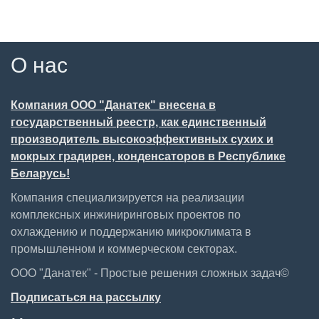
О нас
Компания ООО "Данатек" внесена в
государственный реестр, как единственный
производитель высокоэффективных сухих и
мокрых градирен, конденсаторов в Республике
Беларусь!
Компания специализируется на реализации
комплексных инжиниринговых проектов по
охлаждению и поддержанию микроклимата в
промышленном и коммерческом секторах.
ООО "Данатек" - Простые решения сложных задач©
Подписаться на рассылку