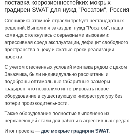
поставка коррозионностойких мокрых
градирен SWAT для нужд "Росатом", Россия
Специфика атомной отрасли требует нестандартных
решений. Выполняя заказ для нужд "Росатом", наша
команда столкнулась с серьезными вызовами:
агрессивная среда эксплуатации, дефицит свободного
пространства в цеху и сжатые сроки реализации
проекта.
С учетом стесненных условий монтажа рядом с цехом
Заказчика, были индивидуально рассчитаны и
подобраны оптимальные габаритные размеры
градирен, что позволило интегрировать новое
оборудование в существующую инфраструктуру без
потери производительности.
Также оборудование полностью выполнено из
нержавеющей стали для работы в агрессивных средах.
Итог проекта —
две мокрые градирни SWAT
,