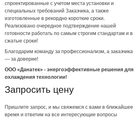
спроектированные с учетом места установки и
специальных требований Заказчика, а также
изготовленные в рекордно короткие сроки.
Реализовано очередное подтверждение нашей
готовности работать по самым строгим стандартам и в
сжатые сроки!
Благодарим команду за профессионализм, а заказчика
— за доверие!
ООО «Данатек» - энергоэффективные решения для
охлаждения технологии!
Запросить цену
Пришлите запрос, и мы свяжемся с вами в ближайшее
время и ответим на все интересующие вопросы