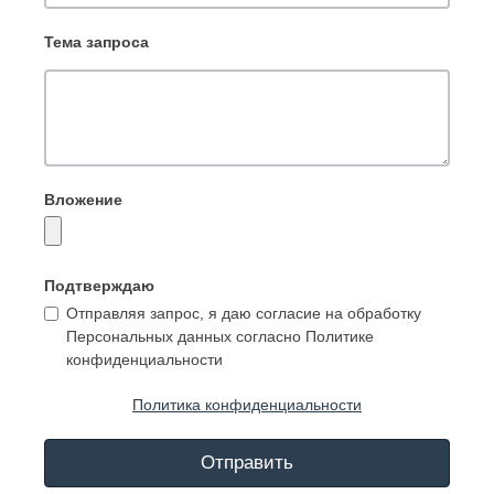
Тема запроса
Вложение
Подтверждаю
Отправляя запрос, я даю согласие на обработку
Персональных данных согласно Политике
конфиденциальности
Политика конфиденциальности
Отправить