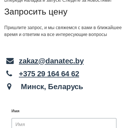
Впереди наладка и запуск! Следите за новостями!
Запросить цену
Пришлите запрос, и мы свяжемся с вами в ближайшее
время и ответим на все интересующие вопросы
zakaz@danatec.by
+375 29 164 64 62
Минск, Беларусь
Имя