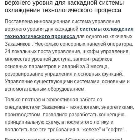
верхнего уровня для каскадной системы
охлаждения технологического процесса
Поставлена инновационная система управления
верхнего уровня для каскадной
системы охлаждения
технологического процесса
для одного из ключевых
Заказчиков . Несколько сенсорных панелей оператора,
24 локальных поста управления, шкафы управления,
множество уровней доступа, записи графиков
основных параметров и аварий за 3 месяца,
резервирование управления и основных функций.
Управление существующими системами, основным и
вспомогательным оборудованием.
Только плотная и эффективная работа со
специалистами Заказчика - технологами, энергетиками,
производством, позволила разработать концепцию,
принципиальную схему, а после этого логику, и
воплотить все эти требования в "железе" и "софте".