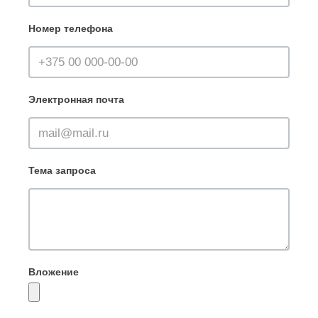
Номер телефона
Электронная почта
Тема запроса
Вложение