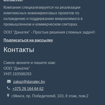
Компания специализируется на реализации
комплексных инжиниринговых проектов по
охлаждению и поддержанию микроклимата в
промышленном и коммерческом секторах.
ООО "Данатек" - Простые решения сложных задач©
Подписаться на рассылку
Контакты
Смело звоните и пишите нам:
ООО "Данатек"
УНП 193588293
zakaz@danatec.by
+375 29 164 64 62
г.Минск, пр. Победителей, 103, 8 этаж, пом.2