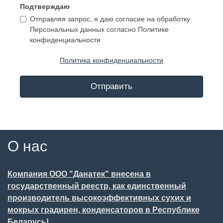
Подтверждаю
Отправляя запрос, я даю согласие на обработку
Персональных данных согласно Политике
конфиденциальности
Политика конфиденциальности
Отправить
О нас
Компания ООО "Данатек" внесена в
государственный реестр, как единственный
производитель высокоэффективных сухих и
мокрых градирен, конденсаторов в Республике
Беларусь!