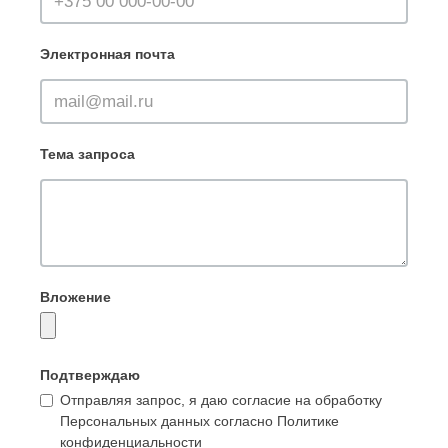
Электронная почта
Тема запроса
Вложение
Подтверждаю
Отправляя запрос, я даю согласие на обработку
Персональных данных согласно Политике
конфиденциальности