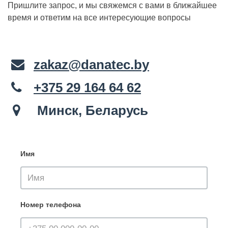
Пришлите запрос, и мы свяжемся с вами в ближайшее
время и ответим на все интересующие вопросы
zakaz@danatec.by
+375 29 164 64 62
Минск, Беларусь
Имя
Номер телефона