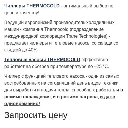
Чиллеры THERMOCOLD
- оптимальный выбор по
цене и качеству!
Ведущий европейский производитель холодильных
машин - компания Thermocold (подразделение
международной корпорации Trane Technologies) -
предлагает чиллеры и тепловые насосы со склада со
скидкой до 40%!
Тепловые насосы THERMOCOLD
эффективно
работают на обогрев при температуре до –25 °C.
Чиллер с функцией теплового насоса - один из самых
востребованных на сегодняшний день видов техники
для выработки и подачи тепла, способных работать
и в
режиме охлаждения, и в режиме нагрева
,
и даже
одновременно!
Запросить цену