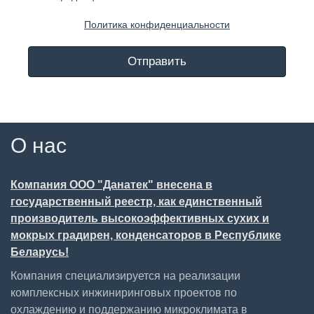
Политика конфиденциальности
Отправить
О нас
Компания ООО "Данатек" внесена в
государственный реестр, как единственный
производитель высокоэффективных сухих и
мокрых градирен, конденсаторов в Республике
Беларусь!
Компания специализируется на реализации
комплексных инжиниринговых проектов по
охлаждению и поддержанию микроклимата в