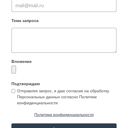
Тема запроса
Вложение
Подтверждаю
Отправляя запрос, я даю согласие на обработку
Персональных данных согласно Политике
конфиденциальности
Политика конфиденциальности