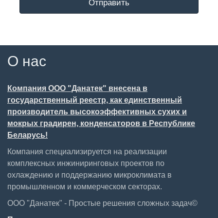
Отправить
О нас
Компания ООО "Данатек" внесена в
государственный реестр, как единственный
производитель высокоэффективных сухих и
мокрых градирен, конденсаторов в Республике
Беларусь!
Компания специализируется на реализации
комплексных инжиниринговых проектов по
охлаждению и поддержанию микроклимата в
промышленном и коммерческом секторах.
ООО "Данатек" - Простые решения сложных задач©