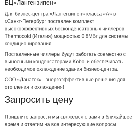
БЦ«Лангензипен»
Для бизнес-центра «Лангензипен» класса «А» в
г.Санкт-Петербург поставлен комплект
высокоэффективных бесконденсаторных чиллеров
Thermocold (Италия) мощностью 0,8МВт для системы
кондиционирования.
Поставленные чиллеры будут работать совместно с
выносными конденсаторами Kobol и обеспечивать
необходимое охлаждение здания бизнес-центра.
ООО «Данатек» - энергоэффективные решения для
отопления и охлаждения!
Запросить цену
Пришлите запрос, и мы свяжемся с вами в ближайшее
время и ответим на все интересующие вопросы