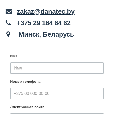
zakaz@danatec.by
+375 29 164 64 62
Минск, Беларусь
Имя
Номер телефона
Электронная почта