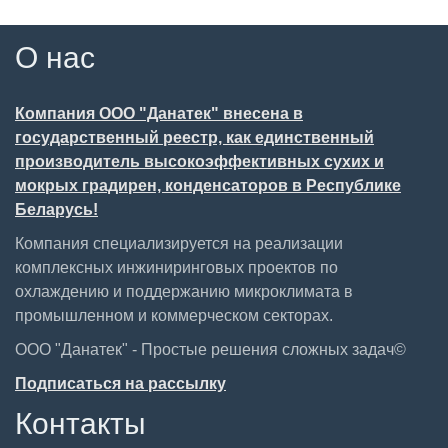
О нас
Компания ООО "Данатек" внесена в
государственный реестр, как единственный
производитель высокоэффективных сухих и
мокрых градирен, конденсаторов в Республике
Беларусь!
Компания специализируется на реализации
комплексных инжиниринговых проектов по
охлаждению и поддержанию микроклимата в
промышленном и коммерческом секторах.
ООО "Данатек" - Простые решения сложных задач©
Подписаться на рассылку
Контакты