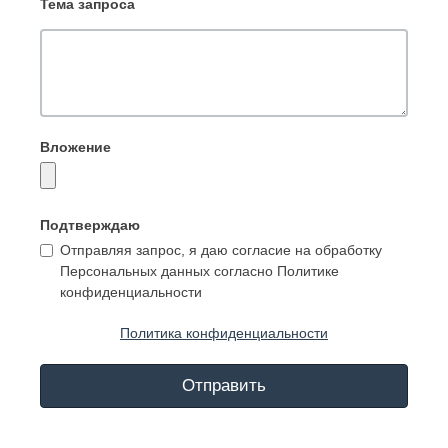
Тема запроса
Вложение
Подтверждаю
Отправляя запрос, я даю согласие на обработку
Персональных данных согласно Политике
конфиденциальности
Политика конфиденциальности
Отправить