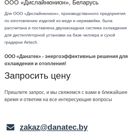
ООО «Дислайнюнион», Беларусь
Для ООО «Дислайнюнион», производственного предприятия
по изготовлению изделий из меди и нержавейки, была
рассчитана и поставлена двухкаскадная система охлаждения
для дистилляторной установки на базе чиллера и сухой
градирни Airtech.
ООО «Данатек» - энергоэффективные решения для
охлаждения и отопления!
Запросить цену
Пришлите запрос, и мы свяжемся с вами в ближайшее
время и ответим на все интересующие вопросы
zakaz@danatec.by