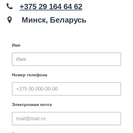
+375 29 164 64 62
Минск, Беларусь
Имя
Номер телефона
Электронная почта