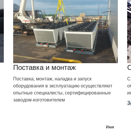
Поставка и монтаж
Поставка, монтаж, наладка и запуск
С
оборудования в эксплуатацию осуществляют
о
опытные специалисты, сертифицированные
и
заводом-изготовителем
З
Имя