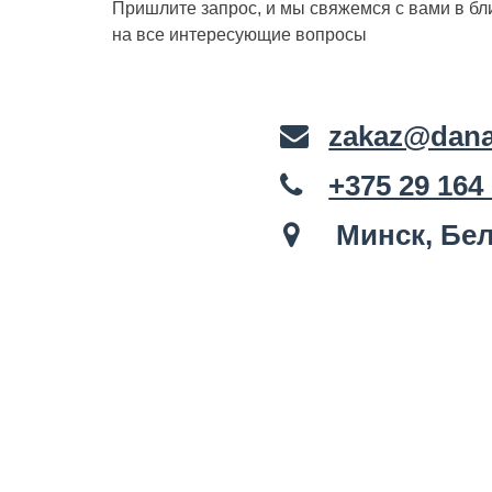
Пришлите запрос, и мы свяжемся с вами в б
на все интересующие вопросы
zakaz@dana
+375 29 164
Минск, Бел