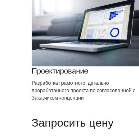
Проектирование
Разработка грамотного, детально
проработанного проекта по согласованной с
Заказчиком концепции
Запросить цену