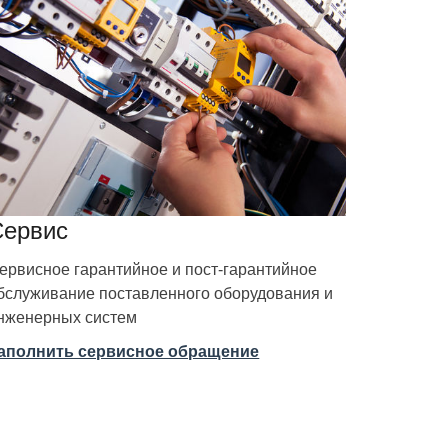
Сервис
ервисное гарантийное и пост-гарантийное
бслуживание поставленного оборудования и
нженерных систем
аполнить сервисное обращение