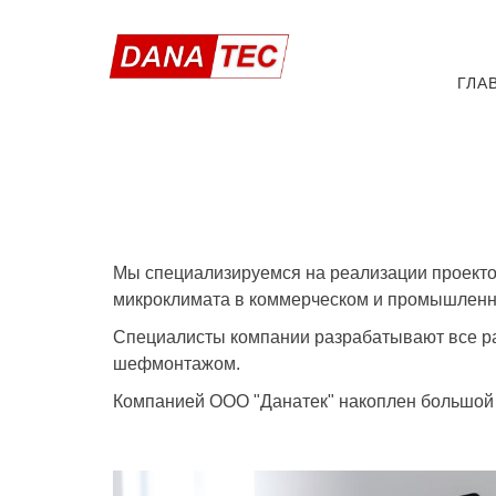
ГЛА
Мы специализируемся на реализации проекто
микроклимата в коммерческом и промышленн
Специалисты компании разрабатывают все раз
шефмонтажом.
Компанией ООО "Данатек" накоплен большой