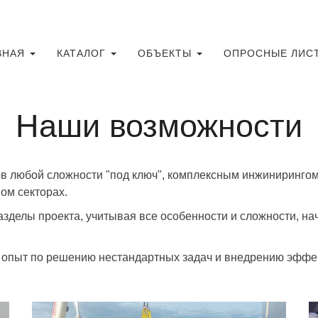
ВНАЯ
КАТАЛОГ
ОБЪЕКТЫ
ОПРОСНЫЕ ЛИС
Наши возможности
в любой сложности "под ключ", комплексным инжиниринго
ом секторах.
делы проекта, учитывая все особенности и сложности, на
 опыт по решению нестандартных задач и внедрению эффе