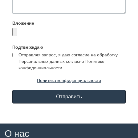
Вложение
Подтверждаю
Отправляя запрос, я даю согласие на обработку
Персональных данных согласно Политике
конфиденциальности
Политика конфиденциальности
Отправить
О нас