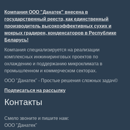
Компания ООО "Данатек" внесена в
государственный реестр, как единственный
производитель высокоэффективных сухих и
мокрых градирен, конденсаторов в Республике
Беларусь!
Компания специализируется на реализации
комплексных инжиниринговых проектов по
охлаждению и поддержанию микроклимата в
промышленном и коммерческом секторах.
ООО "Данатек" - Простые решения сложных задач©
Подписаться на рассылку
Контакты
Смело звоните и пишите нам:
ООО "Данатек"