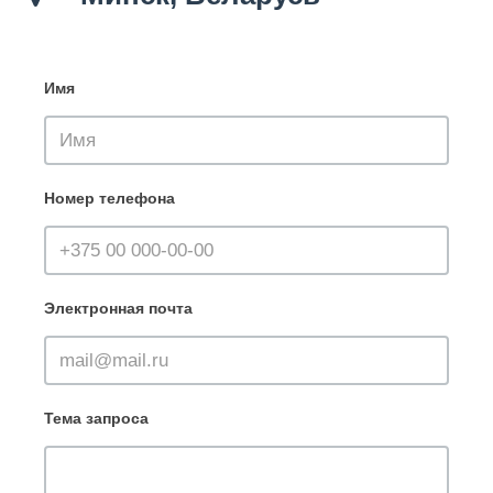
Имя
Номер телефона
Электронная почта
Тема запроса