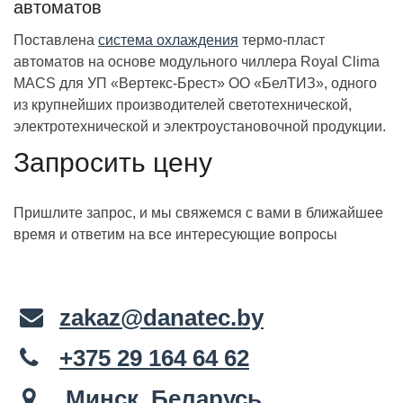
автоматов
Поставлена
система охлаждения
термо-пласт
автоматов на основе модульного чиллера Royal Clima
MACS для УП «Вертекс-Брест» ОО «БелТИЗ», одного
из крупнейших производителей светотехнической,
электротехнической и электроустановочной продукции.
Запросить цену
Пришлите запрос, и мы свяжемся с вами в ближайшее
время и ответим на все интересующие вопросы
zakaz@danatec.by
+375 29 164 64 62
Минск, Беларусь