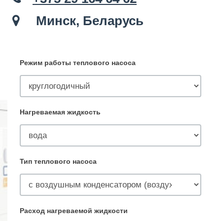
Минск, Беларусь
Режим работы теплового насоса
Нагреваемая жидкость
Тип теплового насоса
Расход нагреваемой жидкости