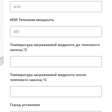
ИЛИ Тепловая мощность
Температура нагреваемой жидкости до теплового
насоса,°C
Температура нагреваемой жидкости после
теплового насоса,°C
Город установки