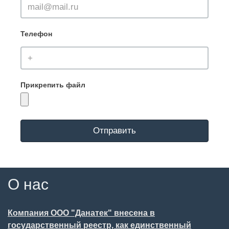
Телефон
Прикрепить файл
Отправить
О нас
Компания ООО "Данатек" внесена в
государственный реестр, как единственный