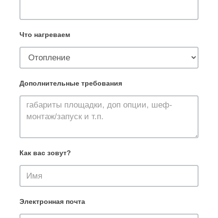
Что нагреваем
Дополнительные требования
Как вас зовут?
Электронная почта