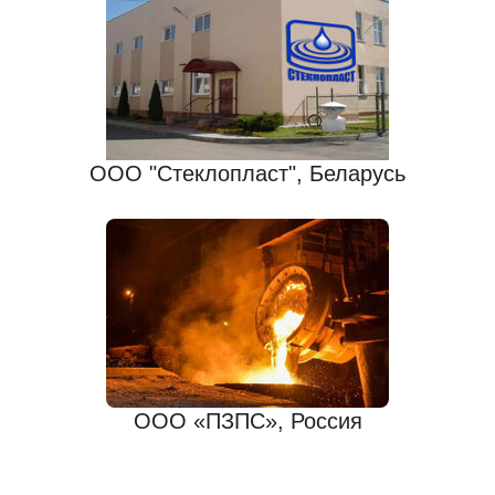
ООО "Стеклопласт", Беларусь
ООО «ПЗПС», Россия