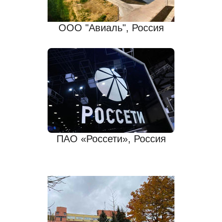
ООО "Авиаль", Россия
ПАО «Россети», Россия