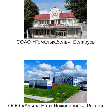
СОАО «Гомелькабель», Беларусь
ООО «Альфа Балт Инжиниринг», Россия