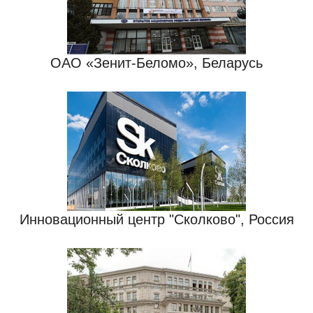
ОАО «Зенит-Беломо», Беларусь
Инновационный центр "Сколково", Россия