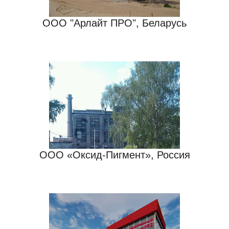
ООО "Арлайт ПРО", Беларусь
ООО «Оксид-Пигмент», Россия