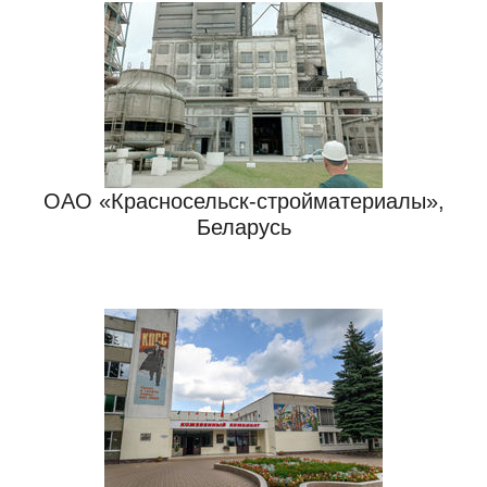
ОАО «Красносельск-стройматериалы»,
Беларусь