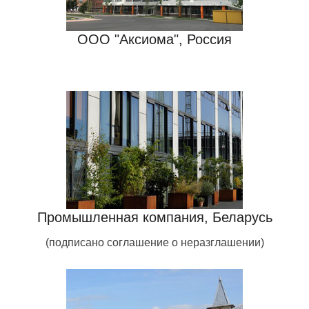
ООО "Аксиома", Россия
Промышленная компания, Беларусь
(подписано соглашение о неразглашении)