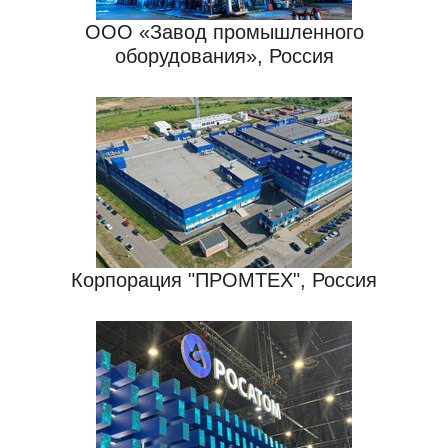
ООО «Завод промышленного
оборудования», Россия
Корпорация "ПРОМТЕХ", Россия