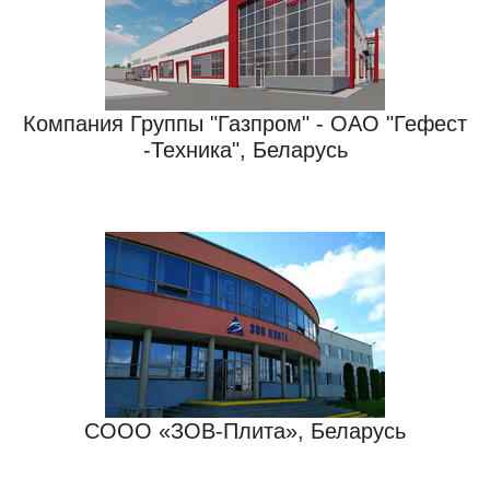
Компания Группы "Газпром" - ОАО "Гефест
-Техника", Беларусь
СООО «ЗОВ-Плита», Беларусь