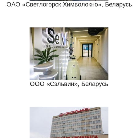
ОАО «Светлогорск Химволокно», Беларусь
ООО «Сэльвин», Беларусь