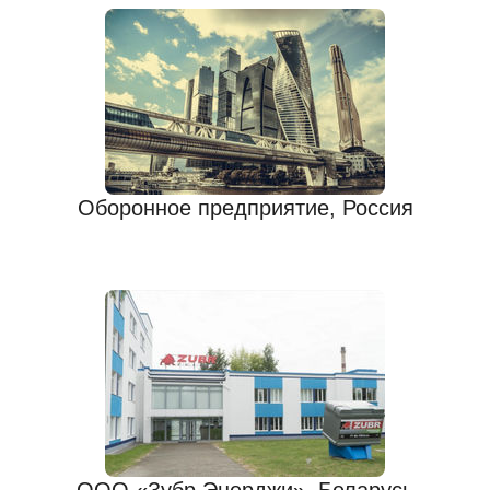
Оборонное предприятие, Россия