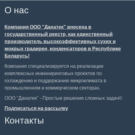
О нас
Компания ООО "Данатек" внесена в
государственный реестр, как единственный
производитель высокоэффективных сухих и
мокрых градирен, конденсаторов в Республике
Беларусь!
Компания специализируется на реализации
комплексных инжиниринговых проектов по
охлаждению и поддержанию микроклимата в
промышленном и коммерческом секторах.
ООО "Данатек" - Простые решения сложных задач©
Подписаться на рассылку
Контакты