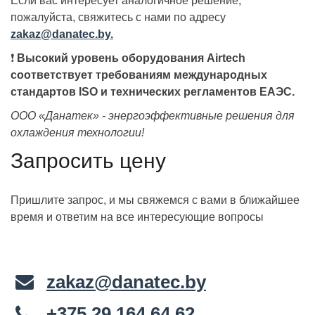
Если вас интересует аналогичное решение,
пожалуйста, свяжитесь с нами по адресу
zakaz@danatec.by.
❗
Высокий уровень оборудования Airtech
соответствует требованиям международных
стандартов ISO и технических регламентов ЕАЭС.
ООО «Данатек» - энергоэффективные решения для
охлаждения технологии!
Запросить цену
Пришлите запрос, и мы свяжемся с вами в ближайшее
время и ответим на все интересующие вопросы
zakaz@danatec.by
+375 29 164 64 62