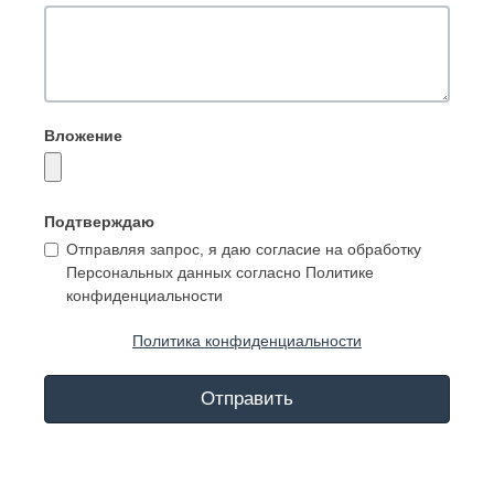
Вложение
Подтверждаю
Отправляя запрос, я даю согласие на обработку
Персональных данных согласно Политике
конфиденциальности
Политика конфиденциальности
Отправить