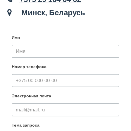
Минск, Беларусь
Имя
Номер телефона
Электронная почта
Тема запроса