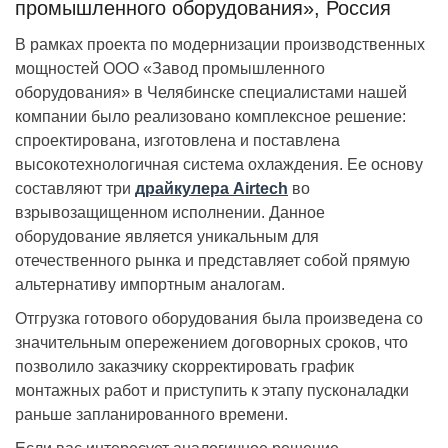
промышленного оборудования», Россия
В рамках проекта по модернизации производственных
мощностей ООО «Завод промышленного
оборудования» в Челябинске специалистами нашей
компании было реализовано комплексное решение:
спроектирована, изготовлена и поставлена
высокотехнологичная система охлаждения. Ее основу
составляют три
драйкулера Airtech
во
взрывозащищенном исполнении. Данное
оборудование является уникальным для
отечественного рынка и представляет собой прямую
альтернативу импортным аналогам.
Отгрузка готового оборудования была произведена со
значительным опережением договорных сроков, что
позволило заказчику скорректировать график
монтажных работ и приступить к этапу пусконаладки
раньше запланированного времени.