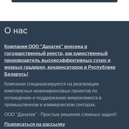
О нас
Компания ООО "Данатек" внесена в
государственный реестр, как единственный
производитель высокоэффективных сухих и
мокрых градирен, конденсаторов в Республике
Беларусь!
Компания специализируется на реализации
комплексных инжиниринговых проектов по
охлаждению и поддержанию микроклимата в
промышленном и коммерческом секторах.
ООО "Данатек" - Простые решения сложных задач©
Подписаться на рассылку