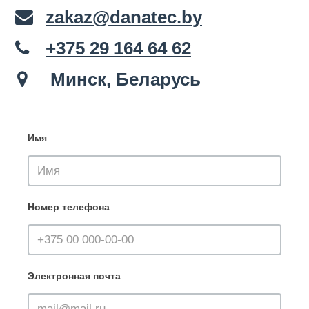
zakaz@danatec.by
+375 29 164 64 62
Минск, Беларусь
Имя
Номер телефона
Электронная почта