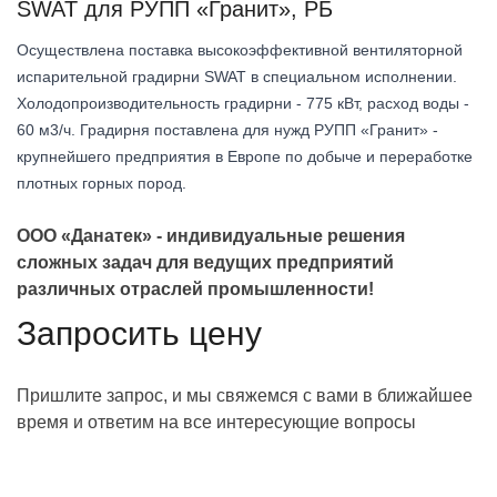
SWAT для РУПП «Гранит», РБ
Осуществлена поставка высокоэффективной вентиляторной
испарительной градирни SWAT в специальном исполнении.
Холодопроизводительность градирни - 775 кВт, расход воды -
60 м3/ч. Градирня поставлена для нужд РУПП «Гранит» -
крупнейшего предприятия в Европе по добыче и переработке
плотных горных пород.
ООО «Данатек» - индивидуальные решения
сложных задач для ведущих предприятий
различных отраслей промышленности!
Запросить цену
Пришлите запрос, и мы свяжемся с вами в ближайшее
время и ответим на все интересующие вопросы