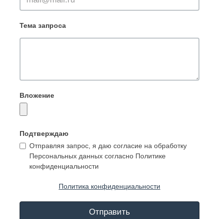
Тема запроса
Вложение
Подтверждаю
Отправляя запрос, я даю согласие на обработку
Персональных данных согласно Политике
конфиденциальности
Политика конфиденциальности
Отправить