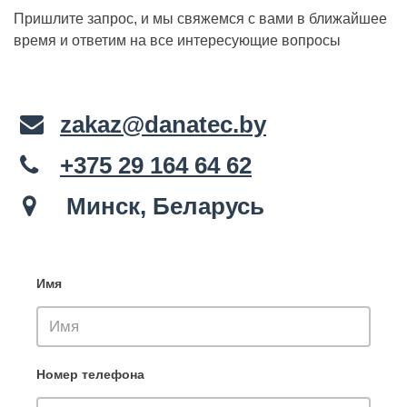
Пришлите запрос, и мы свяжемся с вами в ближайшее
время и ответим на все интересующие вопросы
zakaz@danatec.by
+375 29 164 64 62
Минск, Беларусь
Имя
Номер телефона