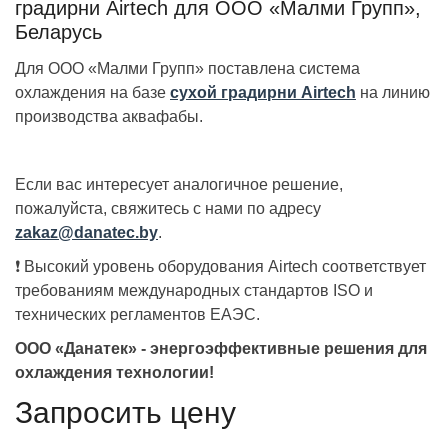
градирни Airtech для ООО «Малми Групп»,
Беларусь
Для ООО «Малми Групп» поставлена система
охлаждения на базе
сухой градирни Airtech
на линию
производства аквафабы.
Если вас интересует аналогичное решение,
пожалуйста, свяжитесь с нами по адресу
zakaz@danatec.by
.
❗️ Высокий уровень оборудования Airtech соответствует
требованиям международных стандартов ISO и
технических регламентов ЕАЭС.
ООО «Данатек» - энергоэффективные решения для
охлаждения технологии!
Запросить цену