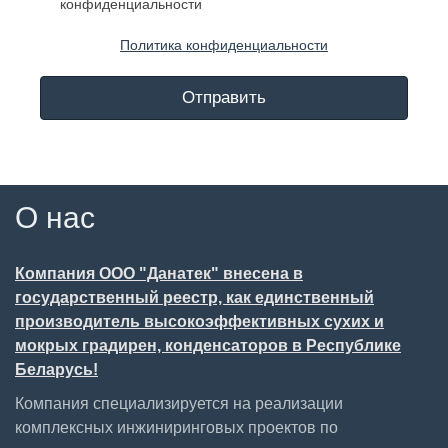
конфиденциальности
Политика конфиденциальности
Отправить
О нас
Компания ООО "Данатек" внесена в
государственный реестр, как единственный
производитель высокоэффективных сухих и
мокрых градирен, конденсаторов в Республике
Беларусь!
Компания специализируется на реализации
комплексных инжиниринговых проектов по