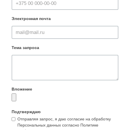
Электронная почта
Тема запроса
Вложение
Подтверждаю
Отправляя запрос, я даю согласие на обработку
Персональных данных согласно Политике