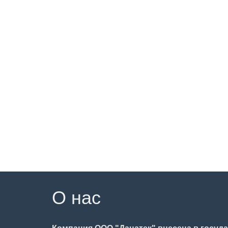
О нас