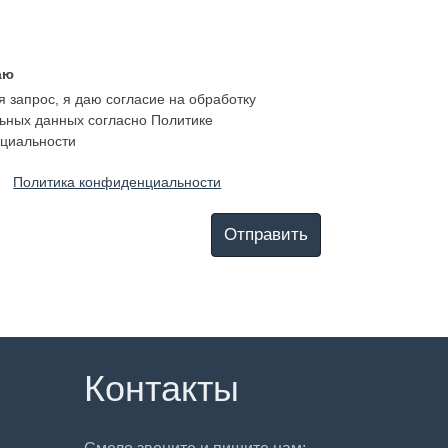
аю
 запрос, я даю согласие на обработку
ьных данных согласно Политике
циальности
Политика конфиденциальности
Отправить
Контакты