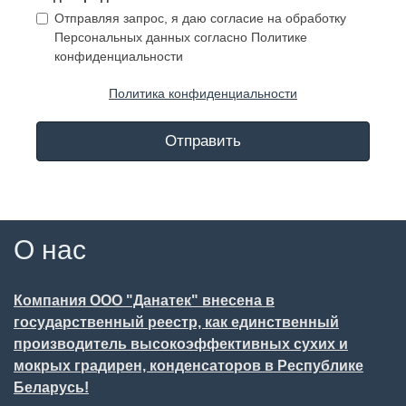
Отправляя запрос, я даю согласие на обработку
Персональных данных согласно Политике
конфиденциальности
Политика конфиденциальности
Отправить
О нас
Компания ООО "Данатек" внесена в
государственный реестр, как единственный
производитель высокоэффективных сухих и
мокрых градирен, конденсаторов в Республике
Беларусь!