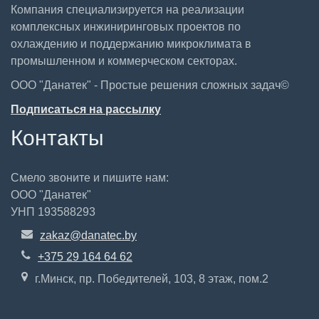
Компания специализируется на реализации
комплексных инжиниринговых проектов по
охлаждению и поддержанию микроклимата в
промышленном и коммерческом секторах.
ООО "Данатек" - Простые решения сложных задач©
Подписаться на рассылку
Контакты
Смело звоните и пишите нам:
ООО "Данатек"
УНП 193588293
zakaz@danatec.by
+375 29 164 64 62
г.Минск, пр. Победителей, 103, 8 этаж, пом.2