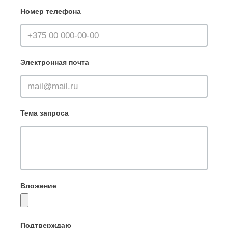
Номер телефона
Электронная почта
Тема запроса
Вложение
Подтверждаю