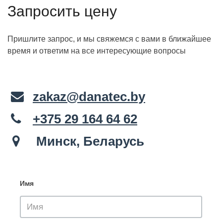
Запросить цену
Пришлите запрос, и мы свяжемся с вами в ближайшее
время и ответим на все интересующие вопросы
zakaz@danatec.by
+375 29 164 64 62
Минск, Беларусь
Имя