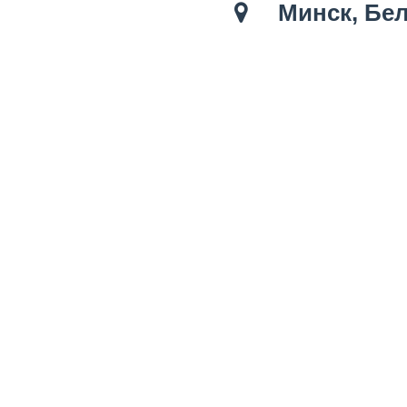
Минск, Бел