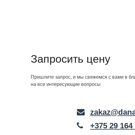
Запросить цену
Пришлите запрос, и мы свяжемся с вами в б
на все интересующие вопросы
zakaz@dana
+375 29 164