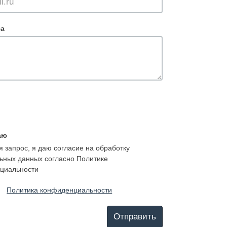
са
аю
 запрос, я даю согласие на обработку
ьных данных согласно Политике
циальности
Политика конфиденциальности
Отправить