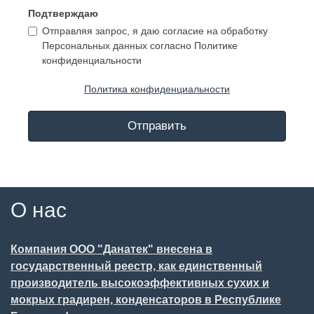
Подтверждаю
Отправляя запрос, я даю согласие на обработку
Персональных данных согласно Политике
конфиденциальности
Политика конфиденциальности
Отправить
О нас
Компания ООО "Данатек" внесена в
государственный реестр, как единственный
производитель высокоэффективных сухих и
мокрых градирен, конденсаторов в Республике