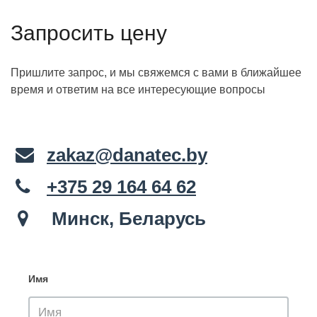
Запросить цену
Пришлите запрос, и мы свяжемся с вами в ближайшее
время и ответим на все интересующие вопросы
zakaz@danatec.by
+375 29 164 64 62
Минск, Беларусь
Имя