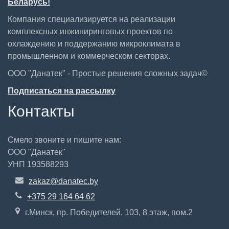
Беларусь!
Компания специализируется на реализации
комплексных инжиниринговых проектов по
охлаждению и поддержанию микроклимата в
промышленном и коммерческом секторах.
ООО "Данатек" - Простые решения сложных задач©
Подписаться на рассылку
Контакты
Смело звоните и пишите нам:
ООО "Данатек"
УНП 193588293
zakaz@danatec.by
+375 29 164 64 62
г.Минск, пр. Победителей, 103, 8 этаж, пом.2