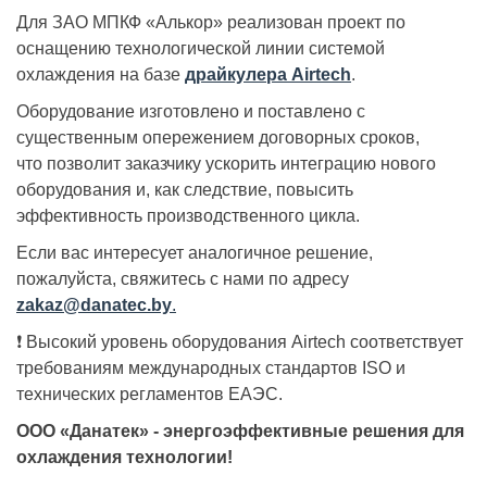
Для ЗАО МПКФ «Алькор» реализован проект по
оснащению технологической линии системой
охлаждения на базе
драйкулера Airtech
.
Оборудование изготовлено и поставлено с
существенным опережением договорных сроков,
что позволит заказчику ускорить интеграцию нового
оборудования и, как следствие, повысить
эффективность производственного цикла.
Если вас интересует аналогичное решение,
пожалуйста, свяжитесь с нами по адресу
zakaz@danatec.by
.
❗ Высокий уровень оборудования Airtech соответствует
требованиям международных стандартов ISO и
технических регламентов ЕАЭС.
ООО «Данатек» - энергоэффективные решения для
охлаждения технологии!