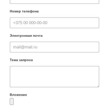
Номер телефона
Электронная почта
Тема запроса
Вложение