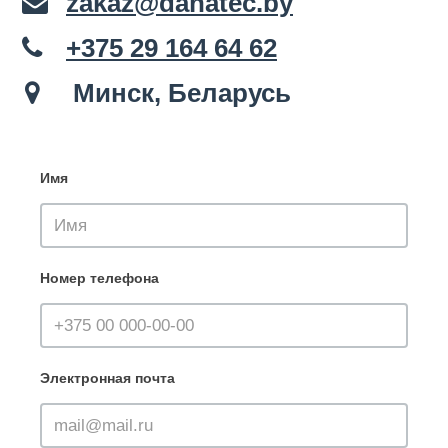
zakaz@danatec.by
+375 29 164 64 62
Минск, Беларусь
Имя
Номер телефона
Электронная почта