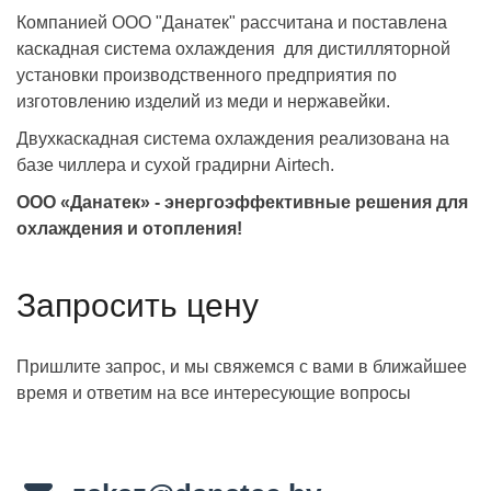
Компанией ООО "Данатек" рассчитана и поставлена
каскадная система охлаждения для дистилляторной
установки производственного предприятия по
изготовлению изделий из меди и нержавейки.
Двухкаскадная система охлаждения реализована на
базе чиллера и сухой градирни Airtech.
ООО «Данатек» - энергоэффективные решения для
охлаждения и отопления!
Запросить цену
Пришлите запрос, и мы свяжемся с вами в ближайшее
время и ответим на все интересующие вопросы