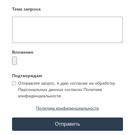
Тема запроса
Вложение
Подтверждаю
Отправляя запрос, я даю согласие на обработку
Персональных данных согласно Политике
конфиденциальности
Политика конфиденциальности
Отправить