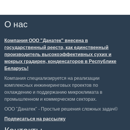
О нас
Компания ООО "Данатек" внесена в
государственный реестр, как единственный
производитель высокоэффективных сухих и
мокрых градирен, конденсаторов в Республике
Беларусь!
Компания специализируется на реализации
комплексных инжиниринговых проектов по
охлаждению и поддержанию микроклимата в
промышленном и коммерческом секторах.
ООО "Данатек" - Простые решения сложных задач©
Подписаться на рассылку