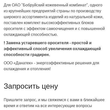
Для ОАО "Бобруйский кожевенный комбинат", одного
из крупнейших предприятий страны по производству
широкого ассортимента изделий из натуральной кожи,
поставлен комплект высокоэффективных блоков
оросителя с эффектом самоочищения и с повышенной
охлаждающей способностью.
❗
Замена устаревшего оросителя - простой и
эффективный способ увеличения охлаждающей
способности градирен.
ООО «Данатек» - энергоэффективные решения для
охлаждения и отопления!
Запросить цену
Пришлите запрос, и мы свяжемся с вами в ближайшее
время и ответим на все интересующие вопросы