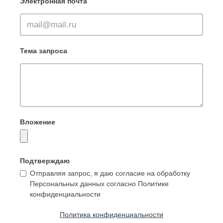
Электронная почта
Тема запроса
Вложение
Подтверждаю
Отправляя запрос, я даю согласие на обработку
Персональных данных согласно Политике
конфиденциальности
Политика конфиденциальности