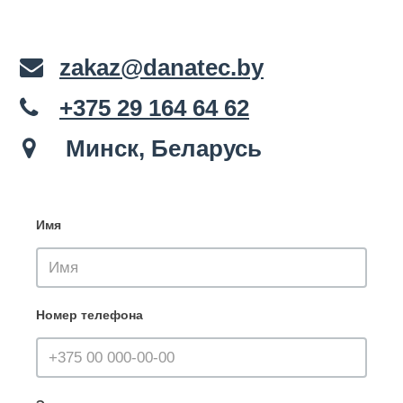
zakaz@danatec.by
+375 29 164 64 62
Минск, Беларусь
Имя
Номер телефона