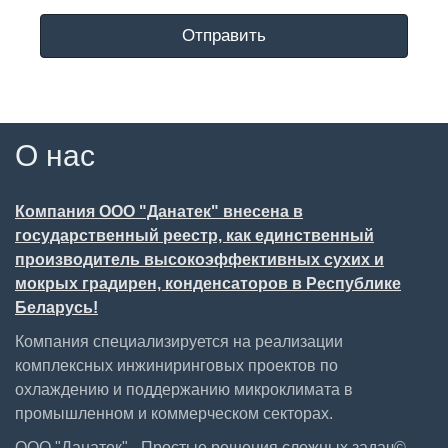
Отправить
О нас
Компания ООО "Данатек" внесена в
государственный реестр, как единственный
производитель высокоэффективных сухих и
мокрых градирен, конденсаторов в Республике
Беларусь!
Компания специализируется на реализации
комплексных инжиниринговых проектов по
охлаждению и поддержанию микроклимата в
промышленном и коммерческом секторах.
ООО "Данатек" - Простые решения сложных задач©