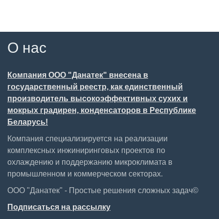
О нас
Компания ООО "Данатек" внесена в
государственный реестр, как единственный
производитель высокоэффективных сухих и
мокрых градирен, конденсаторов в Республике
Беларусь!
Компания специализируется на реализации
комплексных инжиниринговых проектов по
охлаждению и поддержанию микроклимата в
промышленном и коммерческом секторах.
ООО "Данатек" - Простые решения сложных задач©
Подписаться на рассылку