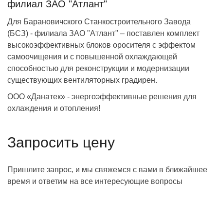
филиал ЗАО "Атлант"
Для Барановичского Станкостроительного Завода
(БСЗ) - филиала ЗАО "Атлант" – поставлен комплект
высокоэффективных блоков оросителя с эффектом
самоочищения и с повышенной охлаждающей
способностью для реконструкции и модернизации
существующих вентиляторных градирен.
ООО «Данатек» - энергоэффективные решения для
охлаждения и отопления!
Запросить цену
Пришлите запрос, и мы свяжемся с вами в ближайшее
время и ответим на все интересующие вопросы