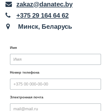
zakaz@danatec.by
+375 29 164 64 62
Минск, Беларусь
Имя
Номер телефона
Электронная почта