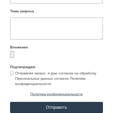
Тема запроса
Вложение
Подтверждаю
Отправляя запрос, я даю согласие на обработку
Персональных данных согласно Политике
конфиденциальности
Политика конфиденциальности
Отправить