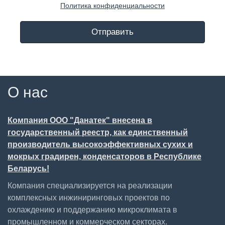
Политика конфиденциальности
Отправить
О нас
Компания ООО "Данатек" внесена в
государственный реестр, как единственный
производитель высокоэффективных сухих и
мокрых градирен, конденсаторов в Республике
Беларусь!
Компания специализируется на реализации
комплексных инжиниринговых проектов по
охлаждению и поддержанию микроклимата в
промышленном и коммерческом секторах.