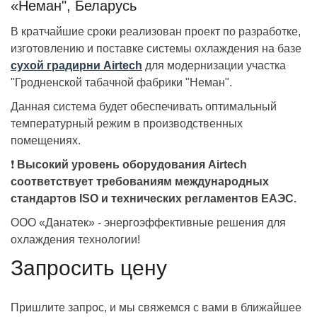
«Неман", Беларусь
В кратчайшие сроки реализован проект по разработке,
изготовлению и поставке системы охлаждения на базе
сухой градирни Airtech
для модернизации участка
"Гродненской табачной фабрики "Неман".
Данная система будет обеспечивать оптимальный
температурный режим в производственных
помещениях.
❗️
Высокий уровень оборудования Airtech
соответствует требованиям международных
стандартов ISO и технических регламентов ЕАЭС.
ООО «Данатек» - энергоэффективные решения для
охлаждения технологии!
Запросить цену
Пришлите запрос, и мы свяжемся с вами в ближайшее