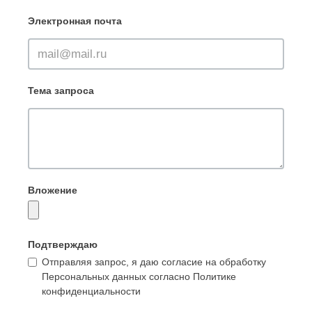
Электронная почта
Тема запроса
Вложение
Подтверждаю
Отправляя запрос, я даю согласие на обработку
Персональных данных согласно Политике
конфиденциальности