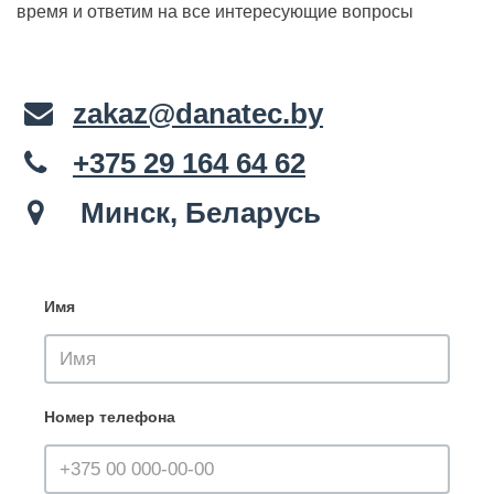
время и ответим на все интересующие вопросы
zakaz@danatec.by
+375 29 164 64 62
Минск, Беларусь
Имя
Номер телефона