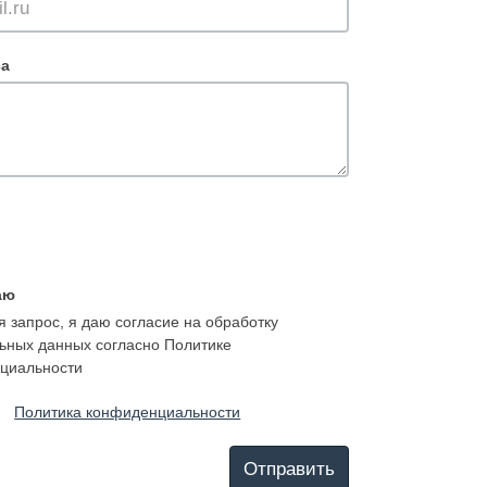
са
аю
 запрос, я даю согласие на обработку
ьных данных согласно Политике
циальности
Политика конфиденциальности
Отправить