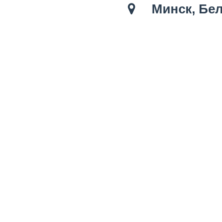
Минск, Бел