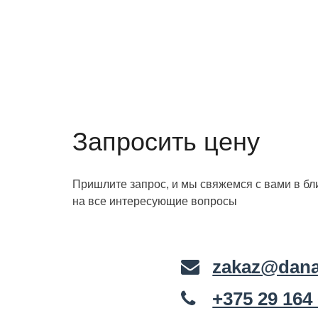
Запросить цену
Пришлите запрос, и мы свяжемся с вами в б
на все интересующие вопросы
zakaz@dana
+375 29 164