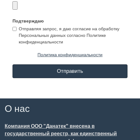
Подтверждаю
Отправляя запрос, я даю согласие на обработку
Персональных данных согласно Политике
конфиденциальности
Политика конфиденциальности
Отправить
О нас
Компания ООО "Данатек" внесена в
государственный реестр, как единственный