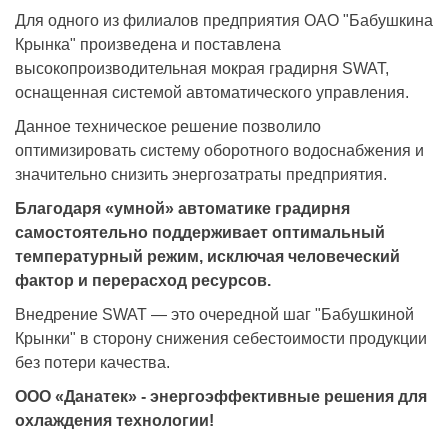
Для одного из филиалов предприятия ОАО "Бабушкина
Крынка" произведена и поставлена
высокопроизводительная мокрая градирня SWAT,
оснащенная системой автоматического управления.
Данное техническое решение позволило
оптимизировать систему оборотного водоснабжения и
значительно снизить энергозатраты предприятия.
Благодаря «умной» автоматике градирня
самостоятельно поддерживает оптимальный
температурный режим, исключая человеческий
фактор и перерасход ресурсов.
Внедрение SWAT — это очередной шаг "Бабушкиной
Крынки" в сторону снижения себестоимости продукции
без потери качества.
ООО «Данатек» - энергоэффективные решения для
охлаждения технологии!