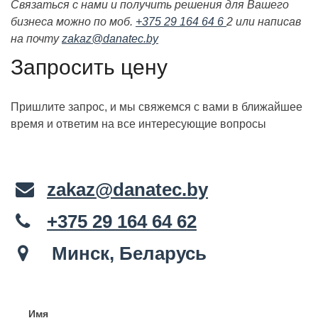
Связаться с нами и получить решения для Вашего
бизнеса можно по моб.
+375 29 164 64 6
2 или написав
на почту
zakaz@danatec.by
Запросить цену
Пришлите запрос, и мы свяжемся с вами в ближайшее
время и ответим на все интересующие вопросы
zakaz@danatec.by
+375 29 164 64 62
Минск, Беларусь
Имя