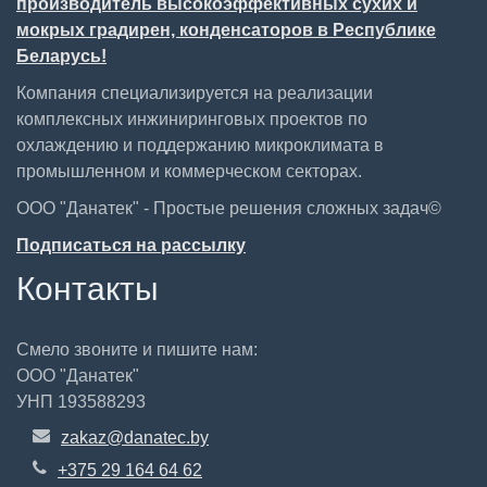
производитель высокоэффективных сухих и
мокрых градирен, конденсаторов в Республике
Беларусь!
Компания специализируется на реализации
комплексных инжиниринговых проектов по
охлаждению и поддержанию микроклимата в
промышленном и коммерческом секторах.
ООО "Данатек" - Простые решения сложных задач©
Подписаться на рассылку
Контакты
Смело звоните и пишите нам:
ООО "Данатек"
УНП 193588293
zakaz@danatec.by
+375 29 164 64 62