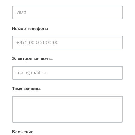
Номер телефона
Электронная почта
Тема запроса
Вложение